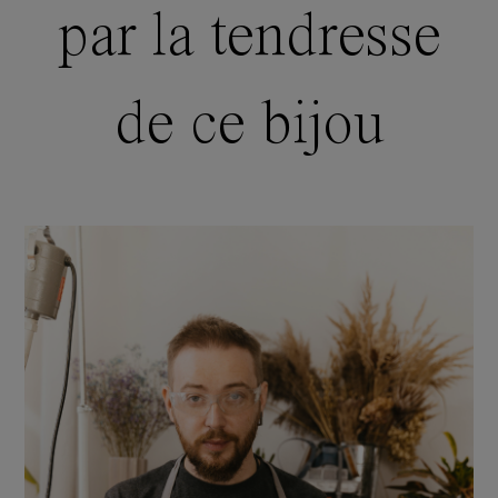
par la tendresse
de ce bijou