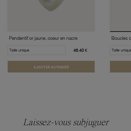
Pendentif or jaune, coeur en nacre
Taille unique
46.40 €
Taille uniqu
AJOUTER AU PANIER
Laissez-vous subjuguer