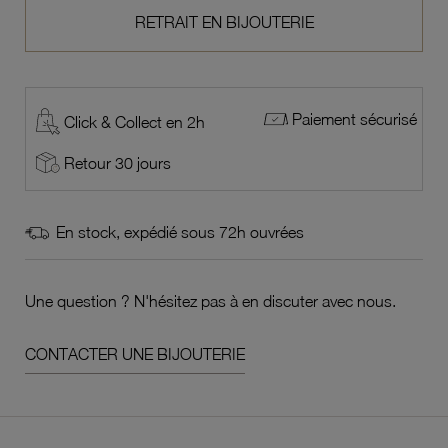
RETRAIT EN BIJOUTERIE
Paiement sécurisé
Click & Collect en 2h
Retour 30 jours
En stock, expédié sous 72h ouvrées
Une question ? N'hésitez pas à en discuter avec nous.
CONTACTER UNE BIJOUTERIE