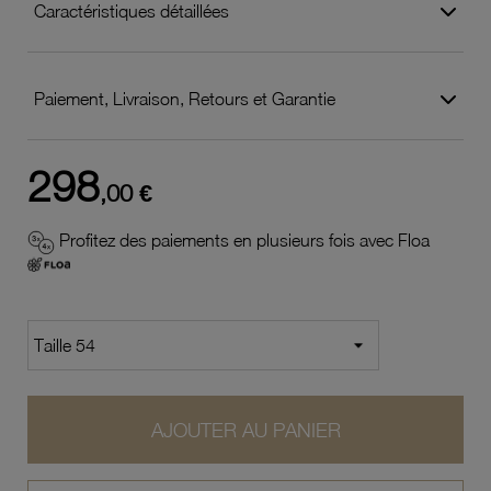
Caractéristiques détaillées
Paiement, Livraison, Retours et Garantie
298
,00 €
Profitez des paiements en plusieurs fois avec Floa
AJOUTER AU PANIER