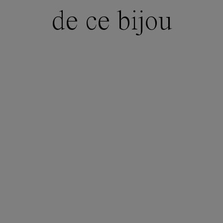
de ce bijou