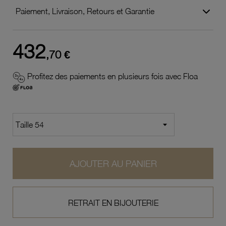
Paiement, Livraison, Retours et Garantie
432
,70 €
Profitez des paiements en plusieurs fois avec Floa
AJOUTER AU PANIER
RETRAIT EN BIJOUTERIE