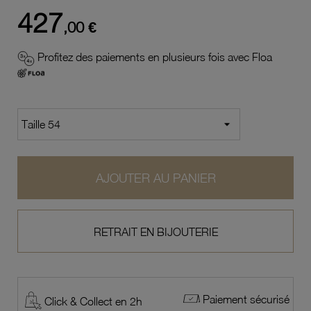
427
,00 €
Profitez des paiements en plusieurs fois avec Floa
AJOUTER AU PANIER
RETRAIT EN BIJOUTERIE
Paiement sécurisé
Click & Collect en 2h