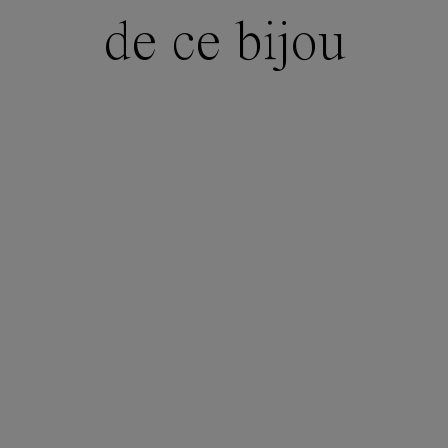
de ce bijou