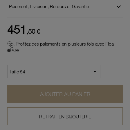
Paiement, Livraison, Retours et Garantie
451
,50 €
Profitez des paiements en plusieurs fois avec Floa
AJOUTER AU PANIER
RETRAIT EN BIJOUTERIE