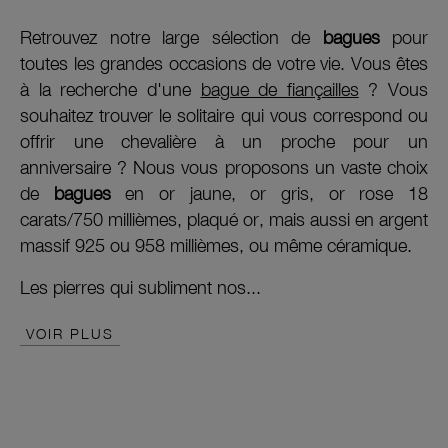
Retrouvez notre large sélection de
bagues
pour
toutes les grandes occasions de votre vie. Vous êtes
à la recherche d'une
bague de fiançailles
? Vous
souhaitez trouver le solitaire qui vous correspond ou
offrir une chevalière à un proche pour un
anniversaire ? Nous vous proposons un vaste choix
de
bagues
en or jaune, or gris, or rose 18
carats/750 millièmes, plaqué or, mais aussi en argent
massif 925 ou 958 millièmes, ou même céramique.
Les pierres qui subliment nos...
VOIR PLUS