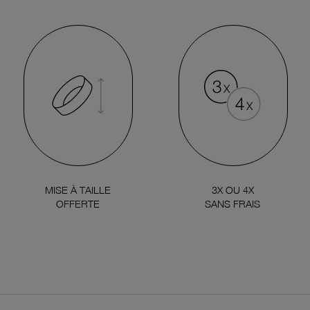
MISE À TAILLE
3X OU 4X
OFFERTE
SANS FRAIS