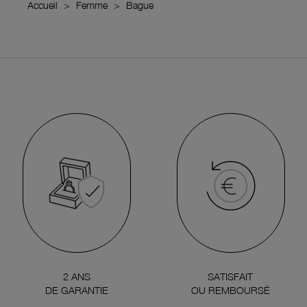
Accueil
Femme
Bague
2 ANS
SATISFAIT
DE GARANTIE
OU REMBOURSÉ