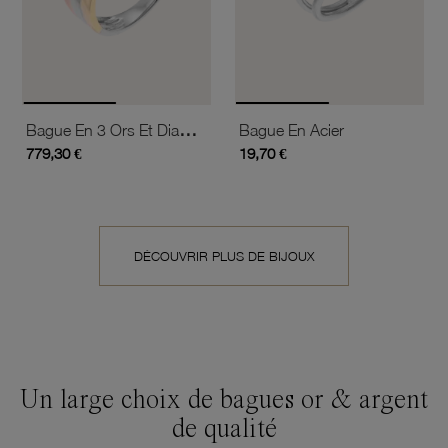
Bague En 3 Ors Et Diamants
Bague En Acier
779,30 €
19,70 €
DÉCOUVRIR PLUS DE BIJOUX
Un large choix de bagues or & argent
de qualité