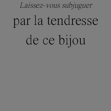
Laissez-vous subjuguer
par la tendresse
de ce bijou