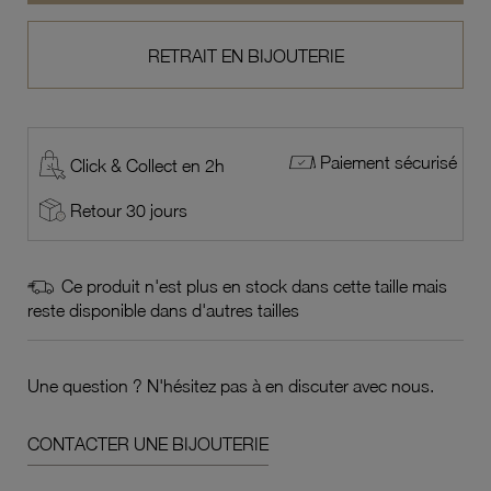
RETRAIT EN BIJOUTERIE
Paiement sécurisé
Click & Collect en 2h
Retour 30 jours
Ce produit n'est plus en stock dans cette taille mais
reste disponible dans d'autres tailles
Une question ? N'hésitez pas à en discuter avec nous.
CONTACTER UNE BIJOUTERIE