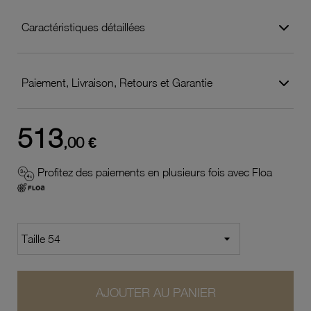
Caractéristiques détaillées
Paiement, Livraison, Retours et Garantie
513
,00 €
Profitez des paiements en plusieurs fois avec Floa
AJOUTER AU PANIER