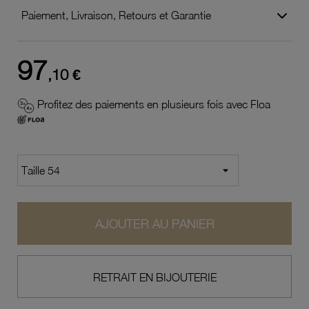
Paiement, Livraison, Retours et Garantie
97
,10 €
Profitez des paiements en plusieurs fois avec Floa
AJOUTER AU PANIER
RETRAIT EN BIJOUTERIE