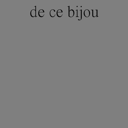
de ce bijou