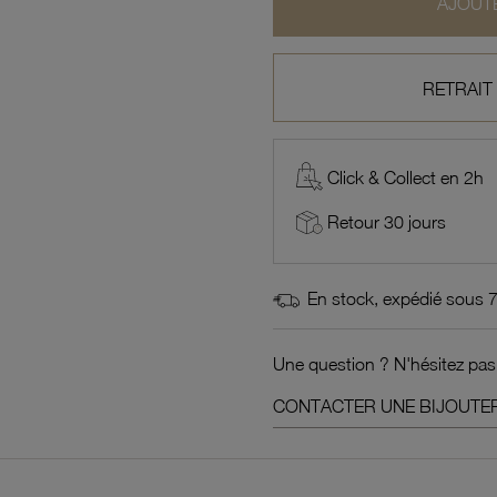
AJOUTE
RETRAIT
Click & Collect en 2h
Retour 30 jours
En stock, expédié sous 
Une question ? N'hésitez pas
CONTACTER UNE BIJOUTER