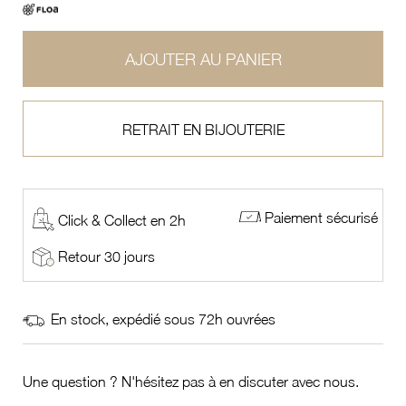
AJOUTER AU PANIER
RETRAIT EN BIJOUTERIE
Paiement sécurisé
Click & Collect en 2h
Retour 30 jours
En stock, expédié sous 72h ouvrées
Une question ? N'hésitez pas à en discuter avec nous.