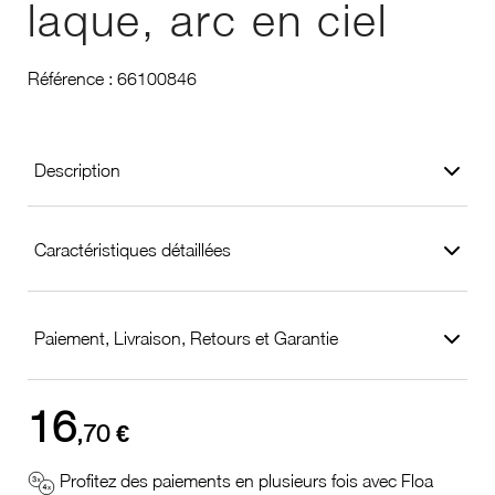
laque, arc en ciel
Référence :
66100846
Description
Caractéristiques détaillées
Paiement, Livraison, Retours et Garantie
16
,70 €
Profitez des paiements en plusieurs fois avec Floa