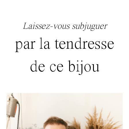
Laissez-vous subjuguer
par la tendresse
de ce bijou