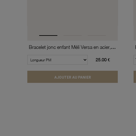
Bracelet jonc enfant Méli Versa en acier, 10mm
25.00 €
AJOUTER AU PANIER