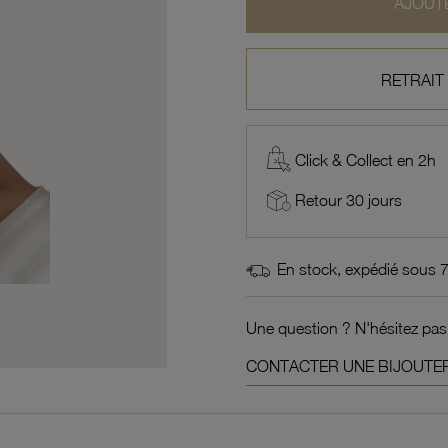
AJOUTE
RETRAIT
Click & Collect en 2h
Retour 30 jours
En stock, expédié sous 
Une question ? N'hésitez pas
CONTACTER UNE BIJOUTER