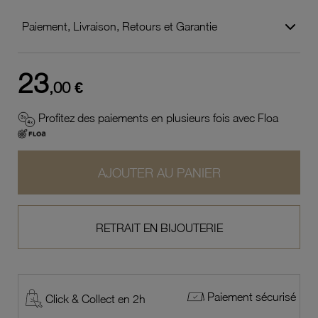
Paiement, Livraison, Retours et Garantie
23
,00 €
Profitez des paiements en plusieurs fois avec Floa
AJOUTER AU PANIER
RETRAIT EN BIJOUTERIE
Paiement sécurisé
Click & Collect en 2h