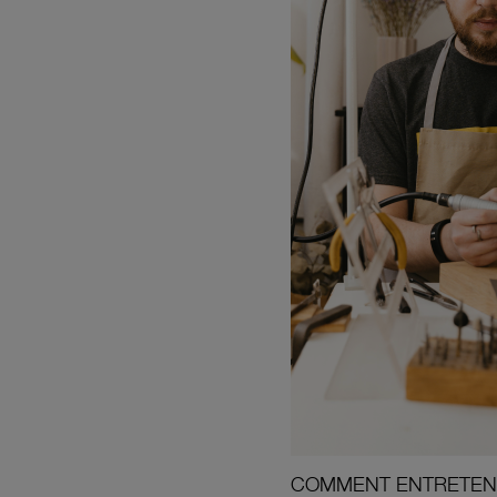
COMMENT ENTRETENI