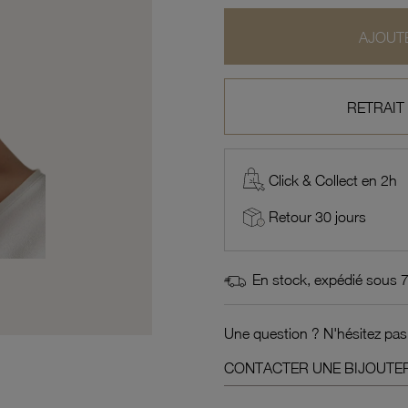
AJOUTE
RETRAIT
Click & Collect en 2h
Retour 30 jours
En stock, expédié sous 
Une question ? N'hésitez pas
CONTACTER UNE BIJOUTER