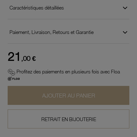
Caractéristiques détaillées
Paiement, Livraison, Retours et Garantie
21
,00 €
Profitez des paiements en plusieurs fois avec Floa
AJOUTER AU PANIER
RETRAIT EN BIJOUTERIE