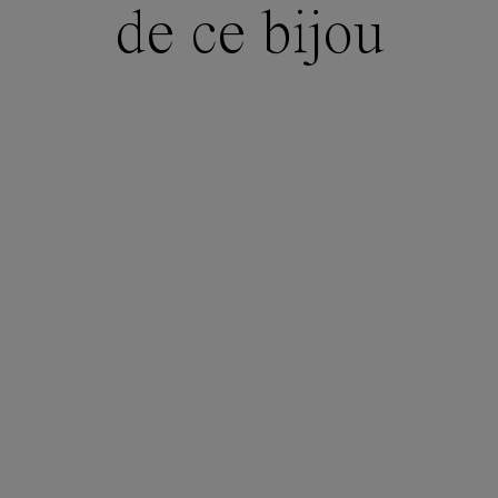
de ce bijou