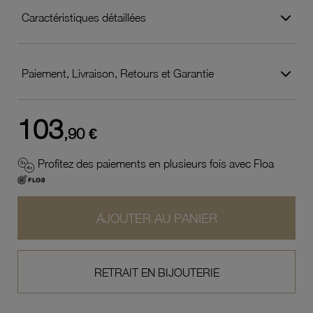
Caractéristiques détaillées
Paiement, Livraison, Retours et Garantie
103
,90 €
Profitez des paiements en plusieurs fois avec Floa
AJOUTER AU PANIER
RETRAIT EN BIJOUTERIE