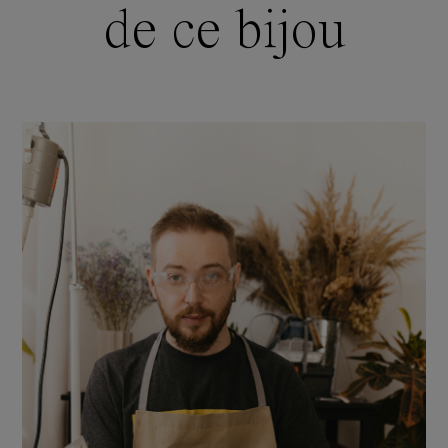
de ce bijou