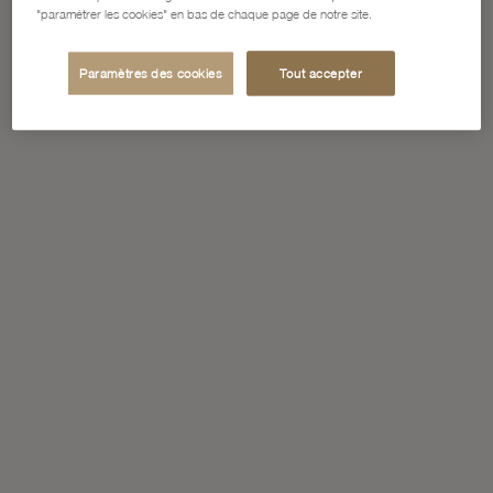
"paramétrer les cookies" en bas de chaque page de notre site.
Paramètres des cookies
Tout accepter