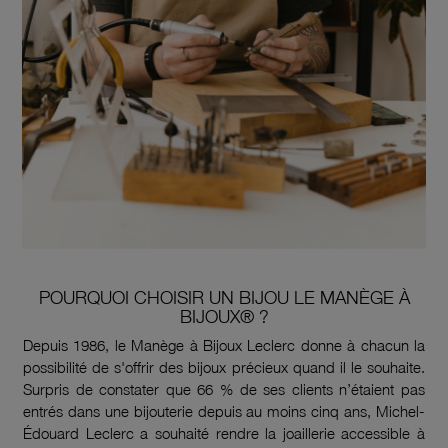
POURQUOI CHOISIR UN BIJOU LE MANÈGE À
BIJOUX® ?
Depuis 1986, le Manège à Bijoux Leclerc donne à chacun la
possibilité de s'offrir des bijoux précieux quand il le souhaite.
Surpris de constater que 66 % de ses clients n’étaient pas
entrés dans une bijouterie depuis au moins cinq ans, Michel-
Édouard Leclerc a souhaité rendre la joaillerie accessible à