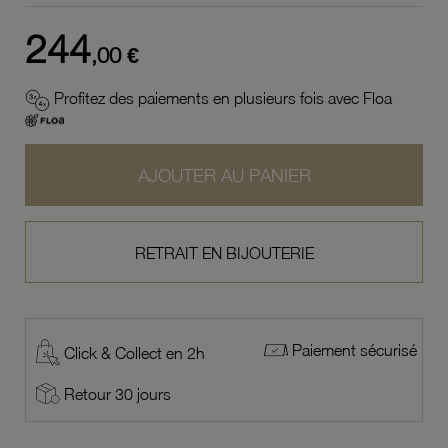
244
,00 €
Profitez des paiements en plusieurs fois avec Floa
AJOUTER AU PANIER
RETRAIT EN BIJOUTERIE
Paiement sécurisé
Click & Collect en 2h
Retour 30 jours