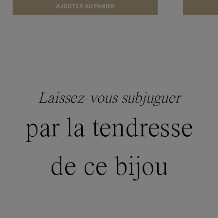
AJOUTER AU PANIER
Laissez-vous subjuguer
par la tendresse
de ce bijou