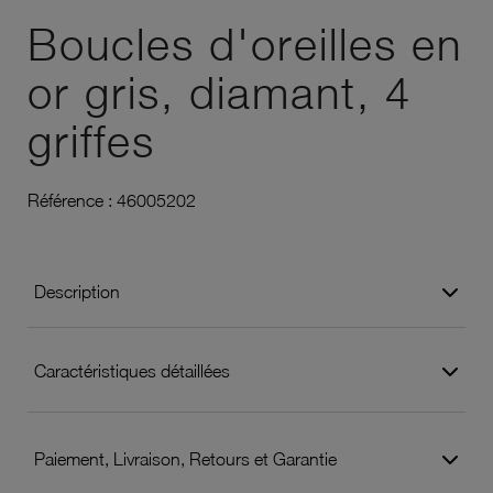
Boucles d'oreilles en
or gris, diamant, 4
griffes
Référence :
46005202
Description
Caractéristiques détaillées
Paiement, Livraison, Retours et Garantie