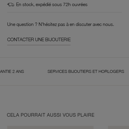
En stock, expédié sous 72h ouvrées
Une question ? N'hésitez pas à en discuter avec nous.
CONTACTER UNE BIJOUTERIE
2 ANS
SERVICES BIJOUTIERS ET HORLOGERS
CELA POURRAIT AUSSI VOUS PLAIRE