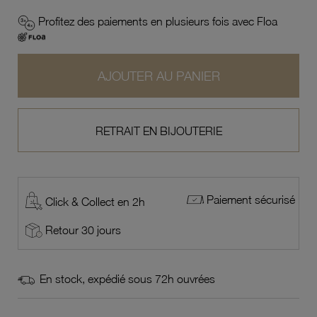
Profitez des paiements en plusieurs fois avec Floa
AJOUTER AU PANIER
RETRAIT EN BIJOUTERIE
Paiement sécurisé
Click & Collect en 2h
Retour 30 jours
En stock, expédié sous 72h ouvrées