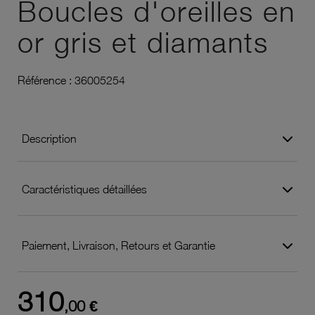
Boucles d'oreilles en
or gris et diamants
Référence :
36005254
Description
Caractéristiques détaillées
Paiement, Livraison, Retours et Garantie
310
,00 €