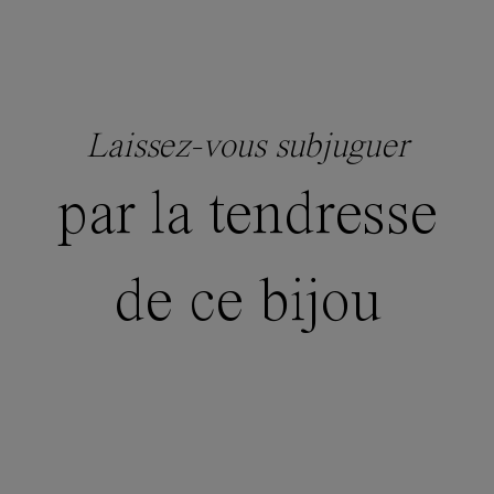
Laissez-vous subjuguer
par la tendresse
de ce bijou