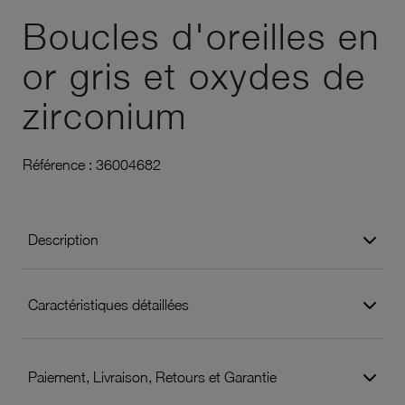
Boucles d'oreilles en
or gris et oxydes de
zirconium
Référence :
36004682
Description
Caractéristiques détaillées
Paiement, Livraison, Retours et Garantie