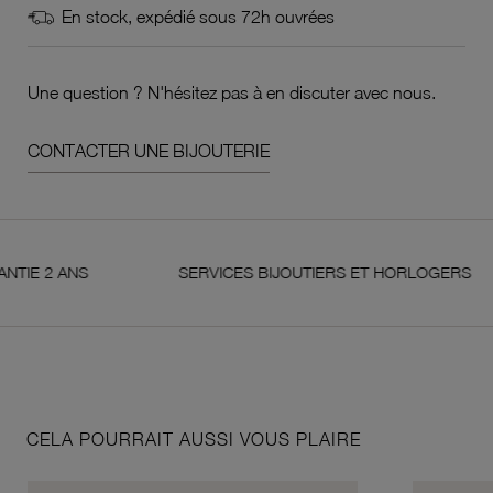
En stock, expédié sous 72h ouvrées
Une question ? N'hésitez pas à en discuter avec nous.
CONTACTER UNE BIJOUTERIE
 ANS
SERVICES BIJOUTIERS ET HORLOGERS
CELA POURRAIT AUSSI VOUS PLAIRE