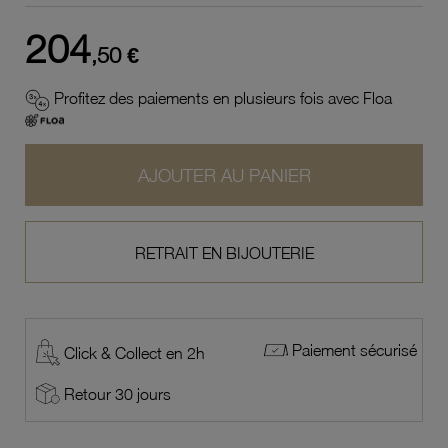
204
,50 €
Profitez des paiements en plusieurs fois avec Floa
AJOUTER AU PANIER
RETRAIT EN BIJOUTERIE
Paiement sécurisé
Click & Collect en 2h
Retour 30 jours