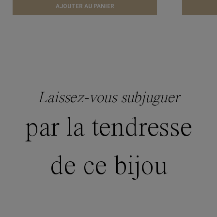
AJOUTER AU PANIER
Laissez-vous subjuguer
par la tendresse
de ce bijou