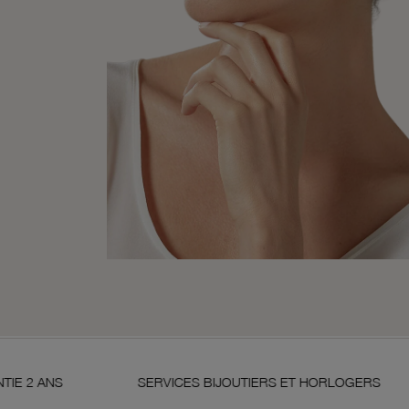
SERVICES BIJOUTIERS ET HORLOGERS
SATISFA