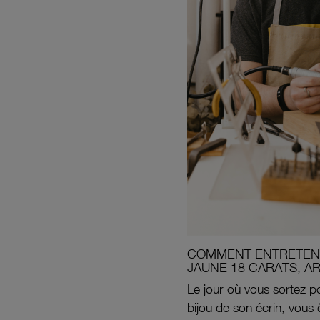
COMMENT ENTRETENI
JAUNE 18 CARATS, A
Le jour où vous sortez po
bijou de son écrin, vous 