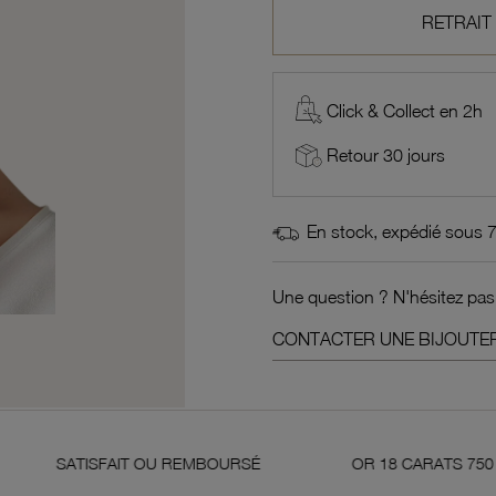
RETRAIT
Click & Collect en 2h
Retour 30 jours
En stock, expédié sous 
Une question ? N'hésitez pas
CONTACTER UNE BIJOUTER
IT OU REMBOURSÉ
OR 18 CARATS 750 MILLIÈMES