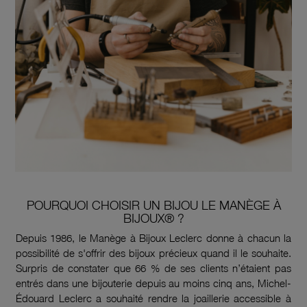
POURQUOI CHOISIR UN BIJOU LE MANÈGE À
BIJOUX® ?
Depuis 1986, le Manège à Bijoux Leclerc donne à chacun la
possibilité de s'offrir des bijoux précieux quand il le souhaite.
Surpris de constater que 66 % de ses clients n’étaient pas
entrés dans une bijouterie depuis au moins cinq ans, Michel-
Édouard Leclerc a souhaité rendre la joaillerie accessible à