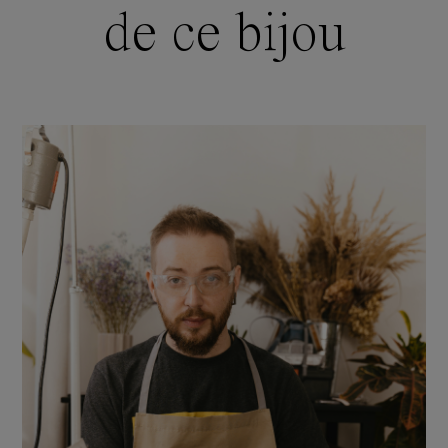
de ce bijou