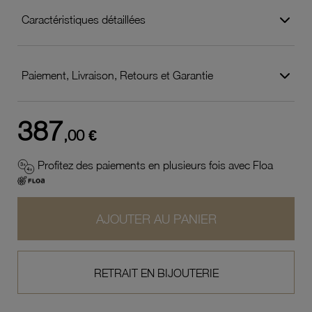
Caractéristiques détaillées
Paiement, Livraison, Retours et Garantie
387
,00 €
Profitez des paiements en plusieurs fois avec Floa
AJOUTER AU PANIER
RETRAIT EN BIJOUTERIE