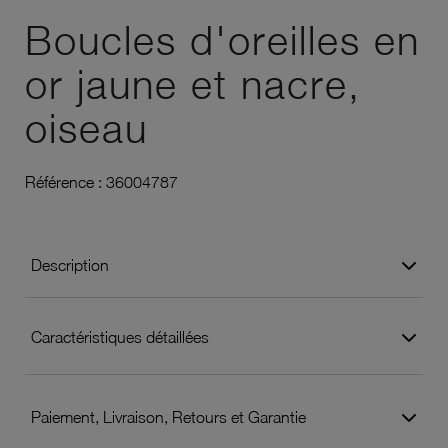
Boucles d'oreilles en
or jaune et nacre,
oiseau
Référence :
36004787
Description
Caractéristiques détaillées
Paiement, Livraison, Retours et Garantie