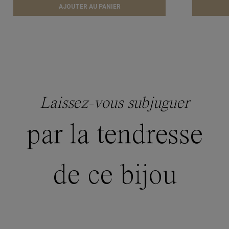
AJOUTER AU PANIER
Laissez-vous subjuguer
par la tendresse
de ce bijou