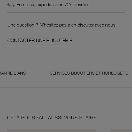
En stock, expédié sous 72h ouvrées
Une question ? N'hésitez pas à en discuter avec nous.
CONTACTER UNE BIJOUTERIE
2 ANS
SERVICES BIJOUTIERS ET HORLOGERS
CELA POURRAIT AUSSI VOUS PLAIRE