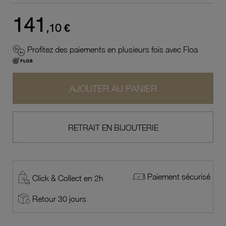
141
,10 €
Profitez des paiements en plusieurs fois avec Floa
AJOUTER AU PANIER
RETRAIT EN BIJOUTERIE
Paiement sécurisé
Click & Collect en 2h
Retour 30 jours