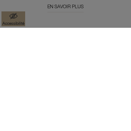
EN SAVOIR PLUS
Accessibilité