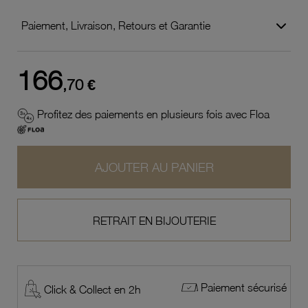
Paiement, Livraison, Retours et Garantie
166
,70 €
Profitez des paiements en plusieurs fois avec Floa
AJOUTER AU PANIER
RETRAIT EN BIJOUTERIE
Paiement sécurisé
Click & Collect en 2h