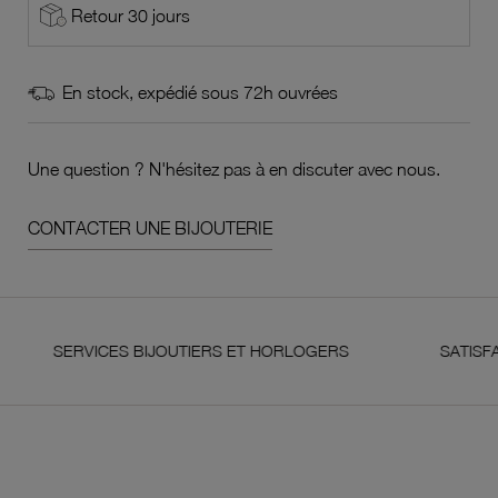
Retour 30 jours
En stock, expédié sous 72h ouvrées
Une question ? N'hésitez pas à en discuter avec nous.
CONTACTER UNE BIJOUTERIE
ERVICES BIJOUTIERS ET HORLOGERS
SATISFAIT OU 