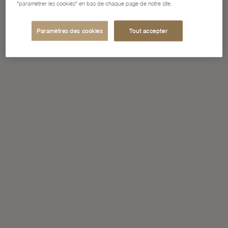
"paramétrer les cookies" en bas de chaque page de notre site.
Paramètres des cookies
Tout accepter