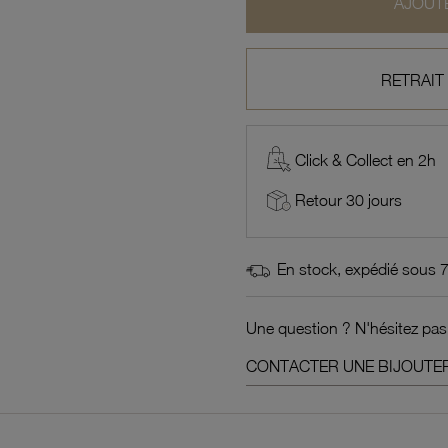
AJOUTE
RETRAIT
Click & Collect en 2h
Retour 30 jours
En stock, expédié sous 
Une question ? N'hésitez pas
CONTACTER UNE BIJOUTER