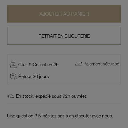
AJOUTER AU PANIER
RETRAIT EN BIJOUTERIE
Paiement sécurisé
Click & Collect en 2h
Retour 30 jours
En stock, expédié sous 72h ouvrées
Une question ? N'hésitez pas à en discuter avec nous.