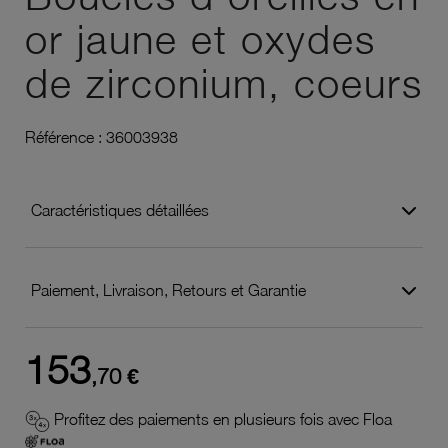
or jaune et oxydes
de zirconium, coeurs
Référence :
36003938
Caractéristiques détaillées
Paiement, Livraison, Retours et Garantie
153
,70 €
Profitez des paiements en plusieurs fois avec Floa