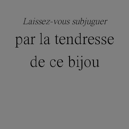
Laissez-vous subjuguer
par la tendresse
de ce bijou