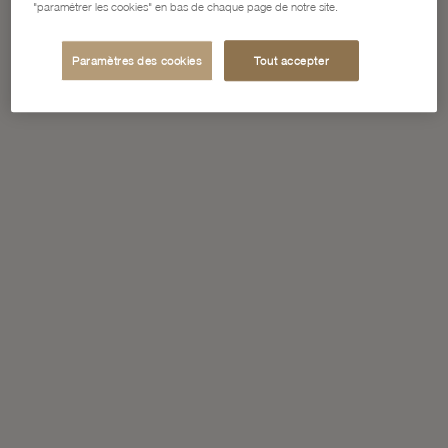
"paramétrer les cookies" en bas de chaque page de notre site.
Paramètres des cookies
Tout accepter