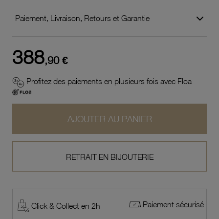
Paiement, Livraison, Retours et Garantie
388
,90 €
Profitez des paiements en plusieurs fois avec Floa
AJOUTER AU PANIER
RETRAIT EN BIJOUTERIE
Paiement sécurisé
Click & Collect en 2h