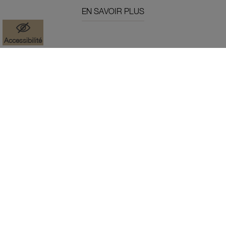
EN SAVOIR PLUS
Accessibilité