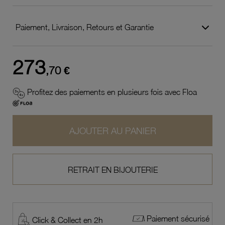
Paiement, Livraison, Retours et Garantie
273
,70 €
Profitez des paiements en plusieurs fois avec Floa
AJOUTER AU PANIER
RETRAIT EN BIJOUTERIE
Paiement sécurisé
Click & Collect en 2h