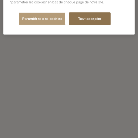
"paramétrer les cookies" en bas de chaque page de notre site.
Paramètres des cookies
Tout accepter