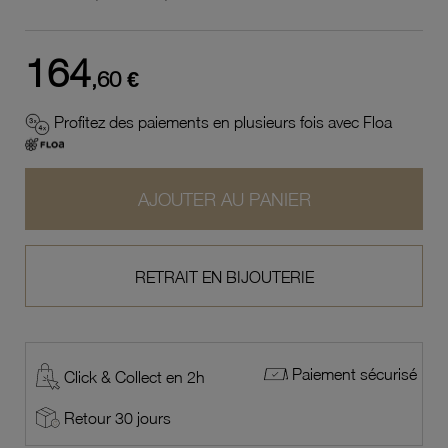
164
,60 €
Profitez des paiements en plusieurs fois avec Floa
AJOUTER AU PANIER
RETRAIT EN BIJOUTERIE
Paiement sécurisé
Click & Collect en 2h
Retour 30 jours