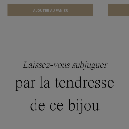
AJOUTER AU PANIER
Laissez-vous subjuguer
par la tendresse
de ce bijou