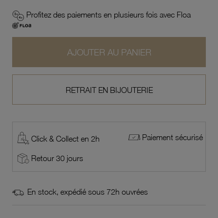
Profitez des paiements en plusieurs fois avec Floa
AJOUTER AU PANIER
RETRAIT EN BIJOUTERIE
Paiement sécurisé
Click & Collect en 2h
Retour 30 jours
En stock, expédié sous 72h ouvrées