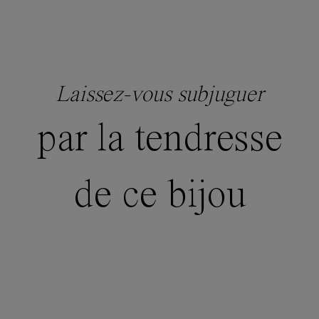
Laissez-vous subjuguer
par la tendresse
de ce bijou