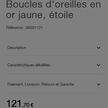
Boucles d'oreilles en
or jaune, étoile
Référence :
36001121
Description
Caractéristiques détaillées
Paiement, Livraison, Retours et Garantie
121
,70 €