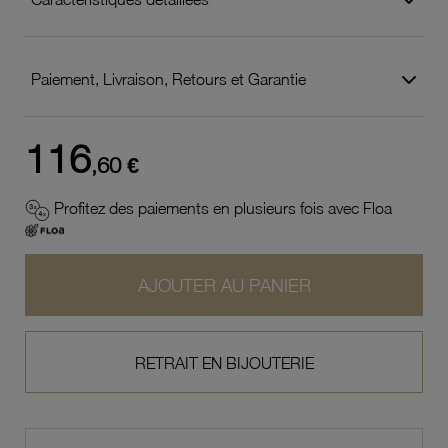
Paiement, Livraison, Retours et Garantie
116
,60 €
Profitez des paiements en plusieurs fois avec Floa
AJOUTER AU PANIER
RETRAIT EN BIJOUTERIE