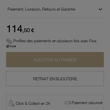
Paiement, Livraison, Retours et Garantie
114
,50 €
Profitez des paiements en plusieurs fois avec Floa
AJOUTER AU PANIER
RETRAIT EN BIJOUTERIE
Paiement sécurisé
Click & Collect en 2h