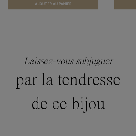
AJOUTER AU PANIER
Laissez-vous subjuguer
par la tendresse
de ce bijou