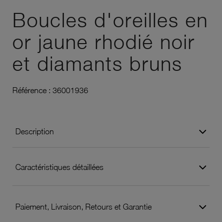
Boucles d'oreilles en
or jaune rhodié noir
et diamants bruns
Référence :
36001936
Description
Caractéristiques détaillées
Paiement, Livraison, Retours et Garantie