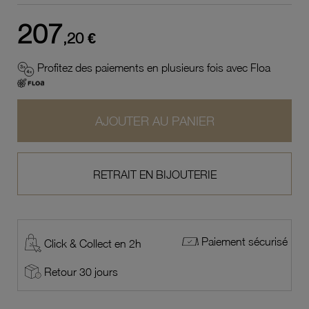
207
,20 €
Profitez des paiements en plusieurs fois avec Floa
AJOUTER AU PANIER
RETRAIT EN BIJOUTERIE
Paiement sécurisé
Click & Collect en 2h
Retour 30 jours