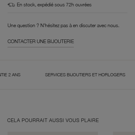
En stock, expédié sous 72h ouvrées
Une question ? N'hésitez pas à en discuter avec nous.
CONTACTER UNE BIJOUTERIE
ANS
SERVICES BIJOUTIERS ET HORLOGERS
CELA POURRAIT AUSSI VOUS PLAIRE