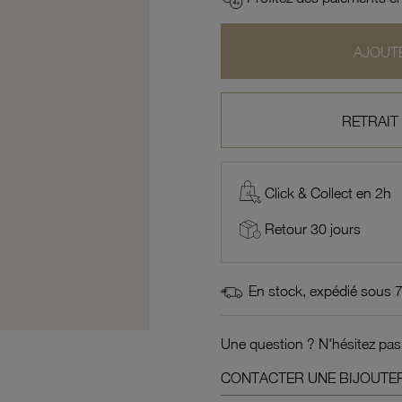
AJOUTE
RETRAIT
Click & Collect en 2h
Retour 30 jours
En stock, expédié sous 
Une question ? N'hésitez pas
CONTACTER UNE BIJOUTER