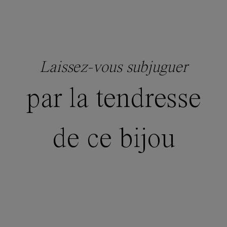
Laissez-vous subjuguer
par la tendresse
de ce bijou