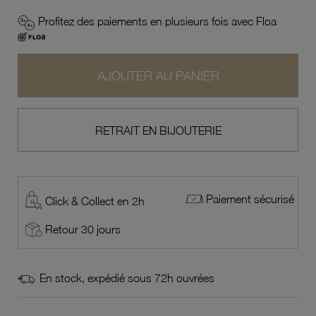
Profitez des paiements en plusieurs fois avec Floa
AJOUTER AU PANIER
RETRAIT EN BIJOUTERIE
Paiement sécurisé
Click & Collect en 2h
Retour 30 jours
En stock, expédié sous 72h ouvrées