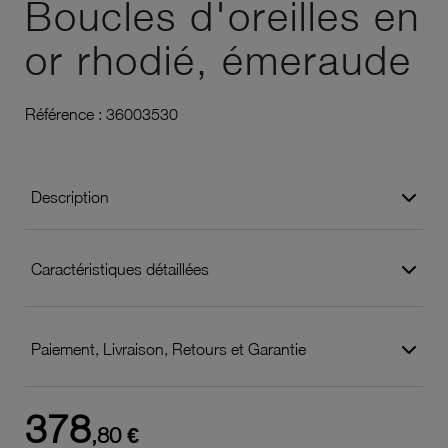
Boucles d'oreilles en
or rhodié, émeraude
Référence :
36003530
Description
Caractéristiques détaillées
Paiement, Livraison, Retours et Garantie
378
,80 €