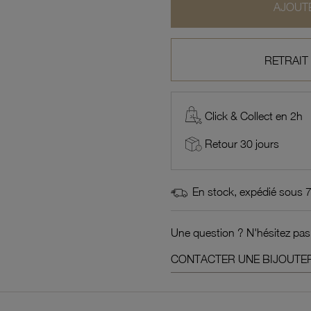
AJOUTE
RETRAIT
Click & Collect en 2h
Retour 30 jours
En stock, expédié sous 
Une question ? N'hésitez pas
CONTACTER UNE BIJOUTER