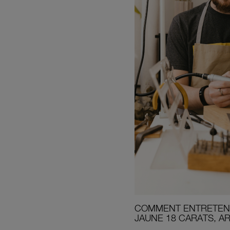
COMMENT ENTRETENI
JAUNE 18 CARATS, A