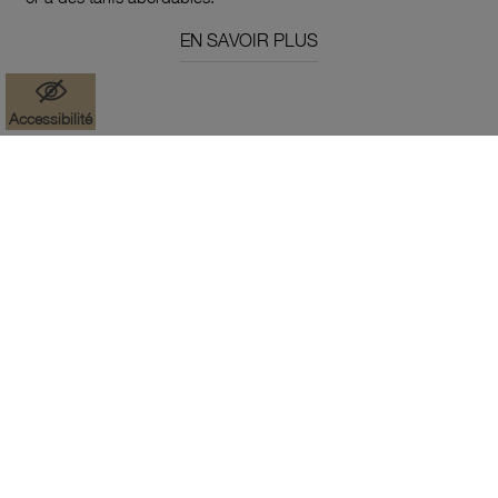
EN SAVOIR PLUS
Accessibilité