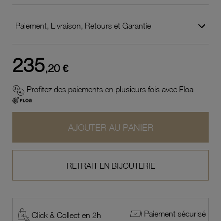
Paiement, Livraison, Retours et Garantie
235
,20 €
Profitez des paiements en plusieurs fois avec Floa
AJOUTER AU PANIER
RETRAIT EN BIJOUTERIE
Paiement sécurisé
Click & Collect en 2h