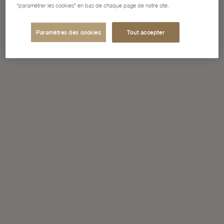
"paramétrer les cookies" en bas de chaque page de notre site.
Paramètres des cookies
Tout accepter