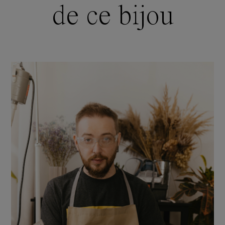
de ce bijou