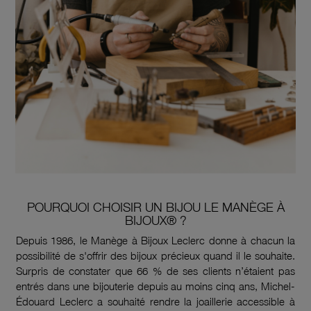
POURQUOI CHOISIR UN BIJOU LE MANÈGE À
BIJOUX® ?
Depuis 1986, le Manège à Bijoux Leclerc donne à chacun la
possibilité de s'offrir des bijoux précieux quand il le souhaite.
Surpris de constater que 66 % de ses clients n’étaient pas
entrés dans une bijouterie depuis au moins cinq ans, Michel-
Édouard Leclerc a souhaité rendre la joaillerie accessible à