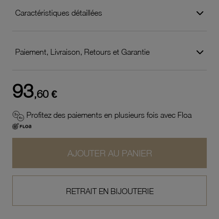
Caractéristiques détaillées
Paiement, Livraison, Retours et Garantie
93
,60 €
Profitez des paiements en plusieurs fois avec Floa
AJOUTER AU PANIER
RETRAIT EN BIJOUTERIE