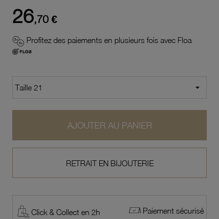
26
,70 €
Profitez des paiements en plusieurs fois avec Floa
AJOUTER AU PANIER
RETRAIT EN BIJOUTERIE
Paiement sécurisé
Click & Collect en 2h