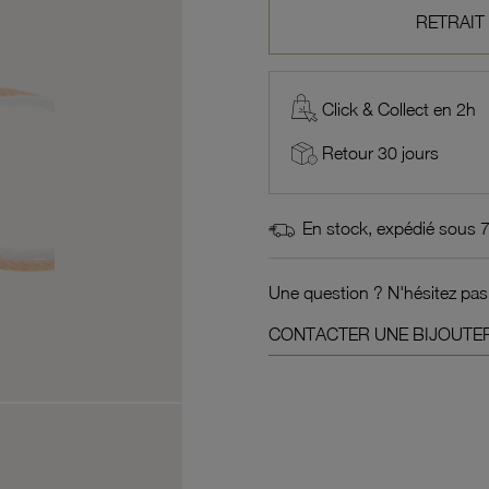
RETRAIT
Click & Collect en 2h
Retour 30 jours
En stock, expédié sous 
Une question ? N'hésitez pas
CONTACTER UNE BIJOUTER