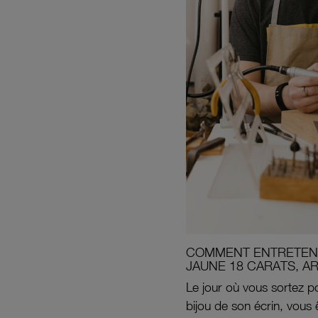
COMMENT ENTRETENI
JAUNE 18 CARATS, A
Le jour où vous sortez po
bijou de son écrin, vous 