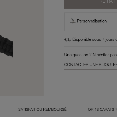
RETRAIT
Personnalisation
Disponible sous 7 jours 
Une question ? N'hésitez pas
CONTACTER UNE BIJOUTER
ATISFAIT OU REMBOURSÉ
OR 18 CARATS 750 MILLIÈM