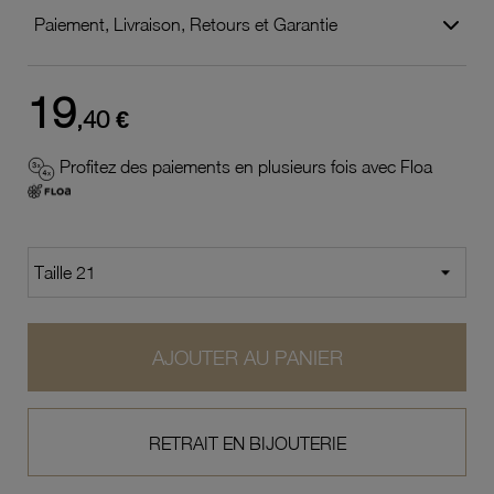
Paiement, Livraison, Retours et Garantie
19
,40 €
Profitez des paiements en plusieurs fois avec Floa
AJOUTER AU PANIER
RETRAIT EN BIJOUTERIE