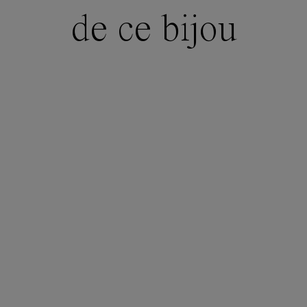
de ce bijou