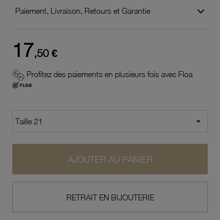
Paiement, Livraison, Retours et Garantie
17
,50 €
Profitez des paiements en plusieurs fois avec Floa
AJOUTER AU PANIER
RETRAIT EN BIJOUTERIE