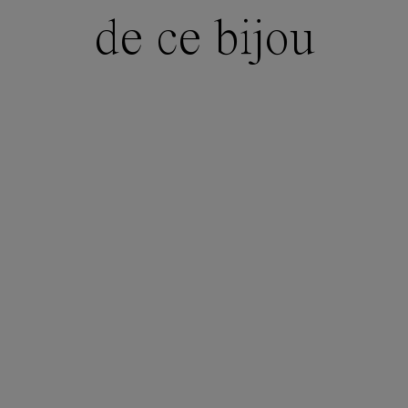
de ce bijou