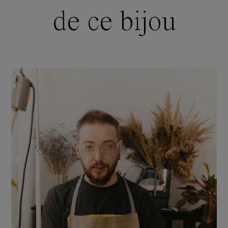
de ce bijou