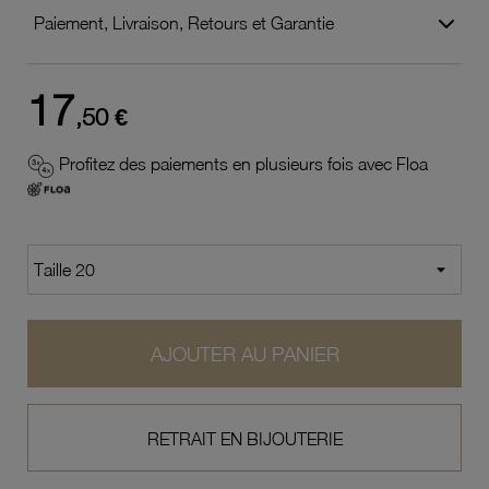
Paiement, Livraison, Retours et Garantie
17
,50 €
Profitez des paiements en plusieurs fois avec Floa
AJOUTER AU PANIER
RETRAIT EN BIJOUTERIE