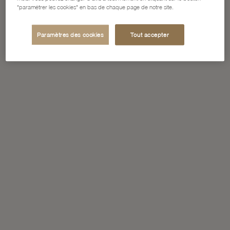
"paramétrer les cookies" en bas de chaque page de notre site.
Paramètres des cookies
Tout accepter