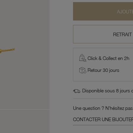
AJOUTE
RETRAIT
Click & Collect en 2h
Retour 30 jours
Disponible sous 8 jours 
Une question ? N'hésitez pas
CONTACTER UNE BIJOUTER