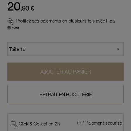
20
,90 €
Profitez des paiements en plusieurs fois avec Floa
AJOUTER AU PANIER
RETRAIT EN BIJOUTERIE
Paiement sécurisé
Click & Collect en 2h