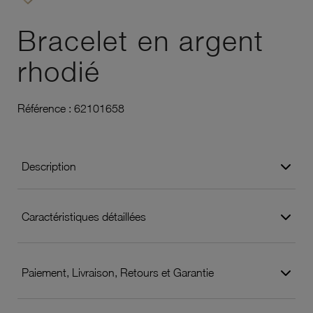
Ajouter à vos favoris
Bracelet en argent
rhodié
Référence :
62101658
Description
Caractéristiques détaillées
Paiement, Livraison, Retours et Garantie