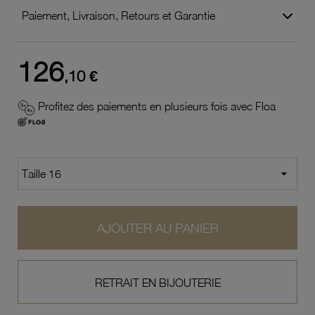
Paiement, Livraison, Retours et Garantie
126
,10 €
Profitez des paiements en plusieurs fois avec Floa
AJOUTER AU PANIER
RETRAIT EN BIJOUTERIE