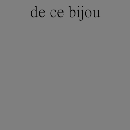
de ce bijou