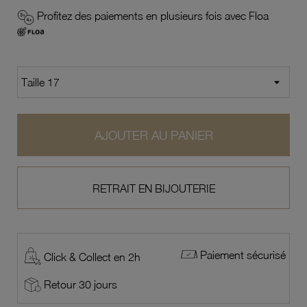
Profitez des paiements en plusieurs fois avec Floa
AJOUTER AU PANIER
RETRAIT EN BIJOUTERIE
Paiement sécurisé
Click & Collect en 2h
Retour 30 jours