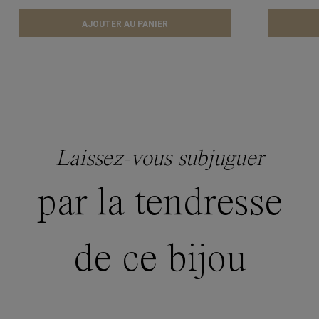
AJOUTER AU PANIER
Laissez-vous subjuguer
par la tendresse
de ce bijou