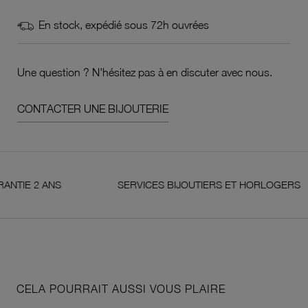
En stock, expédié sous 72h ouvrées
Une question ? N'hésitez pas à en discuter avec nous.
CONTACTER UNE BIJOUTERIE
 2 ANS
SERVICES BIJOUTIERS ET HORLOGERS
CELA POURRAIT AUSSI VOUS PLAIRE