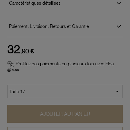
Caractéristiques détaillées
Paiement, Livraison, Retours et Garantie
32
,90 €
Profitez des paiements en plusieurs fois avec Floa
AJOUTER AU PANIER