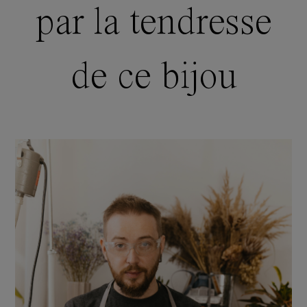
par la tendresse
de ce bijou