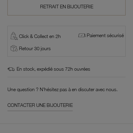
RETRAIT EN BIJOUTERIE
Paiement sécurisé
Click & Collect en 2h
Retour 30 jours
En stock, expédié sous 72h ouvrées
Une question ? N'hésitez pas à en discuter avec nous.
CONTACTER UNE BIJOUTERIE