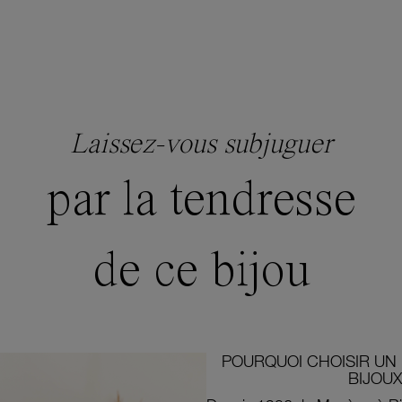
Laissez-vous subjuguer
par la tendresse
de ce bijou
POURQUOI CHOISIR UN 
BIJOUX