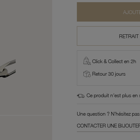
AJOUTE
RETRAIT
Click & Collect en 2h
Retour 30 jours
Ce produit n'est plus en
Une question ? N'hésitez pas
CONTACTER UNE BIJOUTER