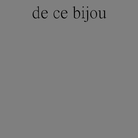
de ce bijou