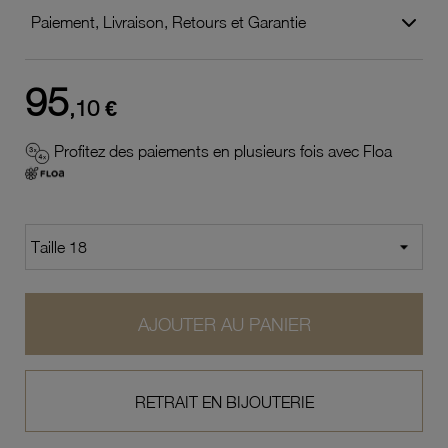
Paiement, Livraison, Retours et Garantie
95
,10 €
Profitez des paiements en plusieurs fois avec Floa
AJOUTER AU PANIER
RETRAIT EN BIJOUTERIE