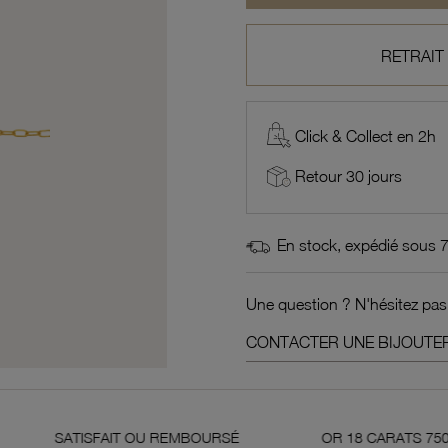
RETRAIT
Click & Collect en 2h
Retour 30 jours
En stock, expédié sous 
Une question ? N'hésitez pas
CONTACTER UNE BIJOUTER
AIT OU REMBOURSÉ
OR 18 CARATS 750 MILLIÈMES