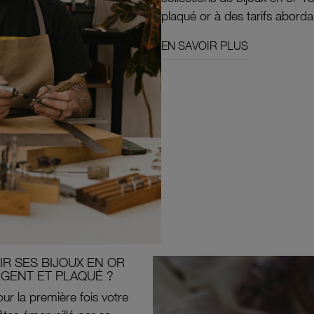
plaqué or à des tarifs aborda
EN SAVOIR PLUS
R SES BIJOUX EN OR
RGENT ET PLAQUÉ ?
ur la première fois votre