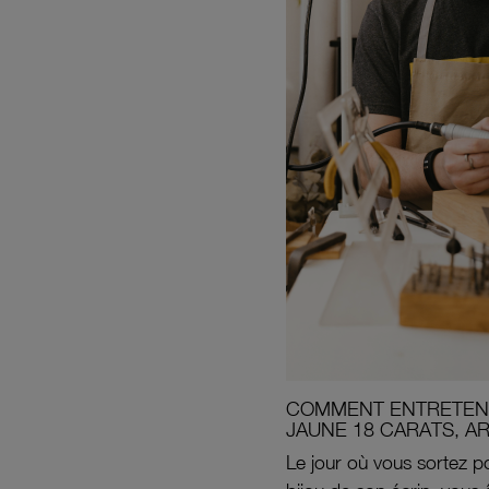
COMMENT ENTRETENI
JAUNE 18 CARATS, A
Le jour où vous sortez po