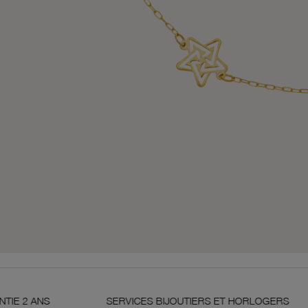
SERVICES BIJOUTIERS ET HORLOGERS
SATISF