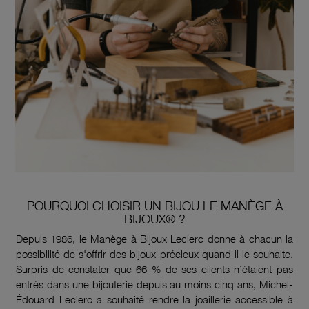
POURQUOI CHOISIR UN BIJOU LE MANÈGE À
BIJOUX® ?
Depuis 1986, le Manège à Bijoux Leclerc donne à chacun la
possibilité de s'offrir des bijoux précieux quand il le souhaite.
Surpris de constater que 66 % de ses clients n’étaient pas
entrés dans une bijouterie depuis au moins cinq ans, Michel-
Édouard Leclerc a souhaité rendre la joaillerie accessible à