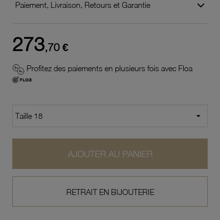
Paiement, Livraison, Retours et Garantie
273
,70 €
Profitez des paiements en plusieurs fois avec Floa
AJOUTER AU PANIER
RETRAIT EN BIJOUTERIE