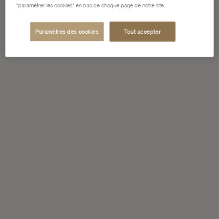
"paramétrer les cookies" en bas de chaque page de notre site.
Paramètres des cookies
Tout accepter