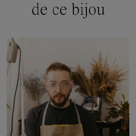
de ce bijou